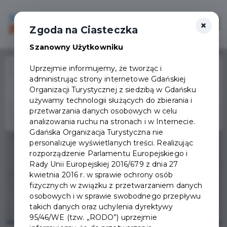
×
Login/Rejestracja
Otwór
Zgoda na Ciasteczka
Szanowny Użytkowniku
Home
Wydarzenia
Uprzejmie informujemy, że tworząc i
Rozmowa o żałobie po zwierzętach | Paradoksy istnienia 8
administrując strony internetowe Gdańskiej
Wydarzenie już się
Organizacji Turystycznej z siedzibą w Gdańsku
zakończyło
używamy technologii służących do zbierania i
przetwarzania danych osobowych w celu
analizowania ruchu na stronach i w Internecie.
Gdańska Organizacja Turystyczna nie
personalizuje wyświetlanych treści. Realizując
rozporządzenie Parlamentu Europejskiego i
Rady Unii Europejskiej 2016/679 z dnia 27
kwietnia 2016 r. w sprawie ochrony osób
fizycznych w związku z przetwarzaniem danych
osobowych i w sprawie swobodnego przepływu
takich danych oraz uchylenia dyrektywy
95/46/WE (tzw. „RODO”) uprzejmie