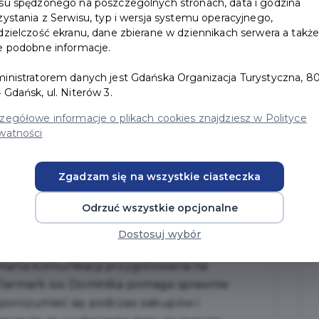
su spędzonego na poszczególnych stronach, data i godzina
zystania z Serwisu, typ i wersja systemu operacyjnego,
CZYTAJ WIĘCEJ
dzielczość ekranu, dane zbierane w dziennikach serwera a takż
e podobne informacje.
inistratorem danych jest Gdańska Organizacja Turystyczna, 80
 Gdańsk, ul. Niterów 3.
zegółowe informacje o plikach cookies znajdziesz w Polityce
watności
Karta komunikacji pomoże
w czasie Jarmarku św.
Zgadzam się na wszystkie ciasteczka
Dominika
Odrzuć wszystkie opcjonalne
#DOSTĘPNOŚĆ
Dostosuj wybór
Karta komunikacji przygotowana na
Jarmark św. Dominika pomaga sprawnie
porozumieć się podczas zakupów i