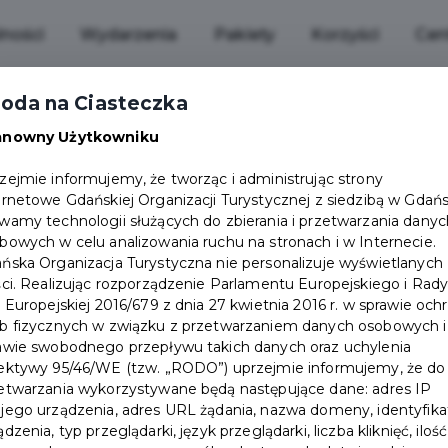
lności
Wydarzenia
Pakiety
Korzyści
Cen
oda na Ciasteczka
amach Festiwalu Kultury Ocalonej
anowny Użytkowniku
Wydarzenie już się zakończył
zejmie informujemy, że tworząc i administrując strony
ernetowe Gdańskiej Organizacji Turystycznej z siedzibą w Gdań
wamy technologii służących do zbierania i przetwarzania danyc
bowych w celu analizowania ruchu na stronach i w Internecie.
ńska Organizacja Turystyczna nie personalizuje wyświetlanych
ści. Realizując rozporządzenie Parlamentu Europejskiego i Rad
i Europejskiej 2016/679 z dnia 27 kwietnia 2016 r. w sprawie och
b fizycznych w związku z przetwarzaniem danych osobowych i
awie swobodnego przepływu takich danych oraz uchylenia
ektywy 95/46/WE (tzw. „RODO”) uprzejmie informujemy, że do
etwarzania wykorzystywane będą następujące dane: adres IP
jego urządzenia, adres URL żądania, nazwa domeny, identyfika
ądzenia, typ przeglądarki, język przeglądarki, liczba kliknięć, ilość