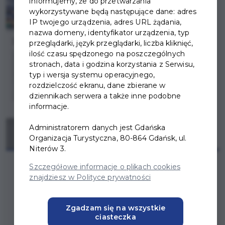
informujemy, że do przetwarzania
wykorzystywane będą następujące dane: adres
IP twojego urządzenia, adres URL żądania,
nazwa domeny, identyfikator urządzenia, typ
przeglądarki, język przeglądarki, liczba kliknięć,
ilość czasu spędzonego na poszczególnych
stronach, data i godzina korzystania z Serwisu,
typ i wersja systemu operacyjnego,
rozdzielczość ekranu, dane zbierane w
dziennikach serwera a także inne podobne
informacje.
Administratorem danych jest Gdańska
Organizacja Turystyczna, 80-864 Gdańsk, ul.
Niterów 3.
Szczegółowe informacje o plikach cookies
znajdziesz w Polityce prywatności
Zgadzam się na wszystkie
OD XVII-WIECZNYCH
ciasteczka