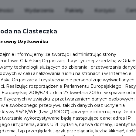
lności
Wydarzenia
Pakiety
Korzyści
Cen
oda na Ciasteczka
anowny Użytkowniku
Wydarzenie już się zakończył
zejmie informujemy, że tworząc i administrując strony
ernetowe Gdańskiej Organizacji Turystycznej z siedzibą w Gdań
wamy technologii służących do zbierania i przetwarzania danyc
bowych w celu analizowania ruchu na stronach i w Internecie.
ńska Organizacja Turystyczna nie personalizuje wyświetlanych
ści. Realizując rozporządzenie Parlamentu Europejskiego i Rad
i Europejskiej 2016/679 z dnia 27 kwietnia 2016 r. w sprawie och
b fizycznych w związku z przetwarzaniem danych osobowych i
awie swobodnego przepływu takich danych oraz uchylenia
ektywy 95/46/WE (tzw. „RODO”) uprzejmie informujemy, że do
etwarzania wykorzystywane będą następujące dane: adres IP
jego urządzenia, adres URL żądania, nazwa domeny, identyfika
ądzenia, typ przeglądarki, język przeglądarki, liczba kliknięć, ilość