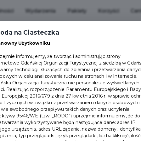
lności
Wydarzenia
Pakiety
Korzyści
Cen
oda na Ciasteczka
anowny Użytkowniku
Wydarzenie już się zakończył
zejmie informujemy, że tworząc i administrując strony
ernetowe Gdańskiej Organizacji Turystycznej z siedzibą w Gdań
wamy technologii służących do zbierania i przetwarzania danyc
bowych w celu analizowania ruchu na stronach i w Internecie.
ńska Organizacja Turystyczna nie personalizuje wyświetlanych
ści. Realizując rozporządzenie Parlamentu Europejskiego i Rad
i Europejskiej 2016/679 z dnia 27 kwietnia 2016 r. w sprawie och
b fizycznych w związku z przetwarzaniem danych osobowych i
awie swobodnego przepływu takich danych oraz uchylenia
ektywy 95/46/WE (tzw. „RODO”) uprzejmie informujemy, że do
etwarzania wykorzystywane będą następujące dane: adres IP
jego urządzenia, adres URL żądania, nazwa domeny, identyfika
ądzenia, typ przeglądarki, język przeglądarki, liczba kliknięć, ilość