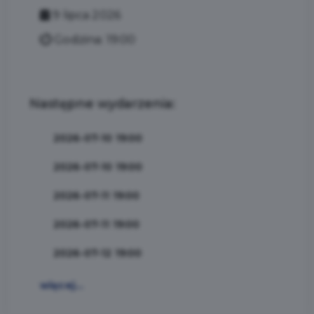
9 lipca 2026
Godzina: 19:00
Następne wydarzenia:
2026-07-10 19:00
2026-07-10 19:00
2026-07-11 19:00
2026-07-11 19:00
2026-07-12 19:00
więcej...