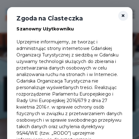
×
Login/Rejestracja
Otwór
Zgoda na Ciasteczka
Szanowny Użytkowniku
Uprzejmie informujemy, że tworząc i
administrując strony internetowe Gdańskiej
Organizacji Turystycznej z siedzibą w Gdańsku
używamy technologii służących do zbierania i
przetwarzania danych osobowych w celu
analizowania ruchu na stronach i w Internecie.
Katamaran
Gdańska Organizacja Turystyczna nie
personalizuje wyświetlanych treści. Realizując
rozporządzenie Parlamentu Europejskiego i
Baby Blue
Rady Unii Europejskiej 2016/679 z dnia 27
kwietnia 2016 r. w sprawie ochrony osób
fizycznych w związku z przetwarzaniem danych
osobowych i w sprawie swobodnego przepływu
takich danych oraz uchylenia dyrektywy
95/46/WE (tzw. „RODO”) uprzejmie