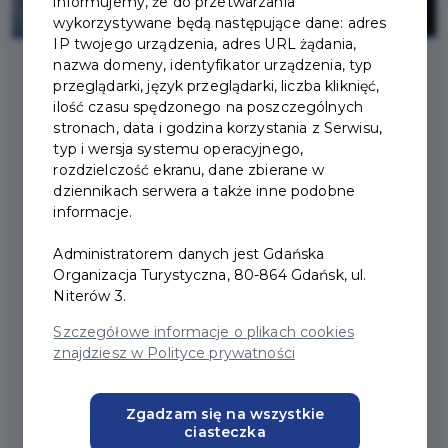
informujemy, że do przetwarzania
wykorzystywane będą następujące dane: adres
IP twojego urządzenia, adres URL żądania,
nazwa domeny, identyfikator urządzenia, typ
przeglądarki, język przeglądarki, liczba kliknięć,
2019-12-20
ilość czasu spędzonego na poszczególnych
stronach, data i godzina korzystania z Serwisu,
typ i wersja systemu operacyjnego,
ZASADY WERYFIKACJI
rozdzielczość ekranu, dane zbierane w
dziennikach serwera a także inne podobne
UPRAWNIEŃ DO KARTY
informacje.
MIESZKAŃCA
Administratorem danych jest Gdańska
Organizacja Turystyczna, 80-864 Gdańsk, ul.
Niterów 3.
1 stycznia 2020 roku
zmieniły się dokumenty
Szczegółowe informacje o plikach cookies
znajdziesz w Polityce prywatności
uprawniające do otrzymania Gdańskiej Karty
Mieszkańca
. Dzięki temu jeszcze więcej osób będzie
mogło cieszyć się przywilejami z niej wynikającymi.
Zgadzam się na wszystkie
ciasteczka