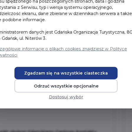
su spędzonego na poszczególnych stronach, data i godzina
zystania z Serwisu, typ i wersja systemu operacyjnego,
dzielczość ekranu, dane zbierane w dziennikach serwera a takż
e podobne informacje.
inistratorem danych jest Gdańska Organizacja Turystyczna, 80
 Gdańsk, ul. Niterów 3.
zegółowe informacje o plikach cookies znajdziesz w Polityce
watności
Zgadzam się na wszystkie ciasteczka
Odrzuć wszystkie opcjonalne
ACJONARNY PUNKT
Dostosuj wybór
IEGO CENTRUM