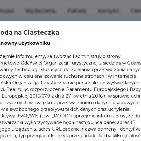
lności
Wydarzenia
Pakiety
Korzyści
Cen
oda na Ciasteczka
kt obsługi Gdańskiego Centrum Kontaktu
anowny Użytkowniku
zejmie informujemy, że tworząc i administrując strony
ernetowe Gdańskiej Organizacji Turystycznej z siedzibą w Gdań
wamy technologii służących do zbierania i przetwarzania danyc
bowych w celu analizowania ruchu na stronach i w Internecie.
ńska Organizacja Turystyczna nie personalizuje wyświetlanych
ści. Realizując rozporządzenie Parlamentu Europejskiego i Rad
i Europejskiej 2016/679 z dnia 27 kwietnia 2016 r. w sprawie och
b fizycznych w związku z przetwarzaniem danych osobowych i
awie swobodnego przepływu takich danych oraz uchylenia
ektywy 95/46/WE (tzw. „RODO”) uprzejmie informujemy, że do
etwarzania wykorzystywane będą następujące dane: adres IP
jego urządzenia, adres URL żądania, nazwa domeny, identyfika
ądzenia, typ przeglądarki, język przeglądarki, liczba kliknięć, ilość