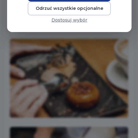
Odrzuć wszystkie opcjonalne
Dostosuj wybór