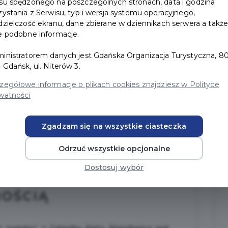
su spędzonego na poszczególnych stronach, data i godzina
zystania z Serwisu, typ i wersja systemu operacyjnego,
dzielczość ekranu, dane zbierane w dziennikach serwera a takż
e podobne informacje.
inistratorem danych jest Gdańska Organizacja Turystyczna, 80
 Gdańsk, ul. Niterów 3.
zegółowe informacje o plikach cookies znajdziesz w Polityce
watności
Zgadzam się na wszystkie ciasteczka
Odrzuć wszystkie opcjonalne
BIEKTÓW DO
Dostosuj wybór
OŚCIĄ