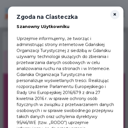
×
Login/Rejestracja
Otwór
Zgoda na Ciasteczka
Szanowny Użytkowniku
Home
Wydarzenia
Fobia - XII edycja Festiwalu Wybrzeże Sztuki
Uprzejmie informujemy, że tworząc i
administrując strony internetowe Gdańskiej
Wydarzenie już się
Organizacji Turystycznej z siedzibą w Gdańsku
zakończyło
używamy technologii służących do zbierania i
przetwarzania danych osobowych w celu
analizowania ruchu na stronach i w Internecie.
Gdańska Organizacja Turystyczna nie
personalizuje wyświetlanych treści. Realizując
rozporządzenie Parlamentu Europejskiego i
Rady Unii Europejskiej 2016/679 z dnia 27
kwietnia 2016 r. w sprawie ochrony osób
fizycznych w związku z przetwarzaniem danych
osobowych i w sprawie swobodnego przepływu
takich danych oraz uchylenia dyrektywy
95/46/WE (tzw. „RODO”) uprzejmie