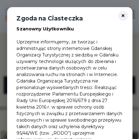
×
Login/Rejestracja
Otwór
Zgoda na Ciasteczka
Szanowny Użytkowniku
Uprzejmie informujemy, że tworząc i
administrując strony internetowe Gdańskiej
Organizacji Turystycznej z siedzibą w Gdańsku
używamy technologii służących do zbierania i
przetwarzania danych osobowych w celu
analizowania ruchu na stronach i w Internecie.
Pan Nagrobek
Gdańska Organizacja Turystyczna nie
personalizuje wyświetlanych treści. Realizując
rozporządzenie Parlamentu Europejskiego i
Rady Unii Europejskiej 2016/679 z dnia 27
kwietnia 2016 r. w sprawie ochrony osób
fizycznych w związku z przetwarzaniem danych
osobowych i w sprawie swobodnego przepływu
takich danych oraz uchylenia dyrektywy
95/46/WE (tzw. „RODO”) uprzejmie