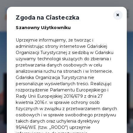
×
Login/Rejestracja
Otwór
Zgoda na Ciasteczka
Szanowny Użytkowniku
Uprzejmie informujemy, że tworząc i
administrując strony internetowe Gdańskiej
Organizacji Turystycznej z siedzibą w Gdańsku
używamy technologii służących do zbierania i
przetwarzania danych osobowych w celu
analizowania ruchu na stronach i w Internecie.
Muzeum II
Gdańska Organizacja Turystyczna nie
personalizuje wyświetlanych treści. Realizując
rozporządzenie Parlamentu Europejskiego i
Wojny
Rady Unii Europejskiej 2016/679 z dnia 27
kwietnia 2016 r. w sprawie ochrony osób
fizycznych w związku z przetwarzaniem danych
Światowej
osobowych i w sprawie swobodnego przepływu
takich danych oraz uchylenia dyrektywy
95/46/WE (tzw. „RODO”) uprzejmie