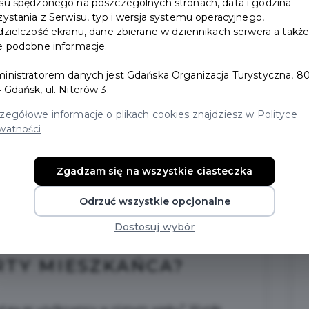
su spędzonego na poszczególnych stronach, data i godzina
zystania z Serwisu, typ i wersja systemu operacyjnego,
dzielczość ekranu, dane zbierane w dziennikach serwera a takż
e podobne informacje.
inistratorem danych jest Gdańska Organizacja Turystyczna, 80
 Gdańsk, ul. Niterów 3.
zegółowe informacje o plikach cookies znajdziesz w Polityce
watności
Zgadzam się na wszystkie ciasteczka
Odrzuć wszystkie opcjonalne
RODZINNEJ
Dostosuj wybór
K OSOBY 35–44 LATA
RTY MIESZKAŃCA?